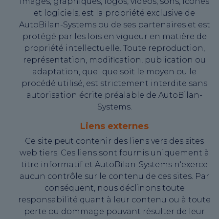
images, graphiques, logos, vidéos, sons, icônes
et logiciels, est la propriété exclusive de
AutoBilan-Systems ou de ses partenaires et est
protégé par les lois en vigueur en matière de
propriété intellectuelle. Toute reproduction,
représentation, modification, publication ou
adaptation, quel que soit le moyen ou le
procédé utilisé, est strictement interdite sans
autorisation écrite préalable de AutoBilan-
Systems.
Liens externes
Ce site peut contenir des liens vers des sites
web tiers. Ces liens sont fournis uniquement à
titre informatif et AutoBilan-Systems n'exerce
aucun contrôle sur le contenu de ces sites. Par
conséquent, nous déclinons toute
responsabilité quant à leur contenu ou à toute
perte ou dommage pouvant résulter de leur