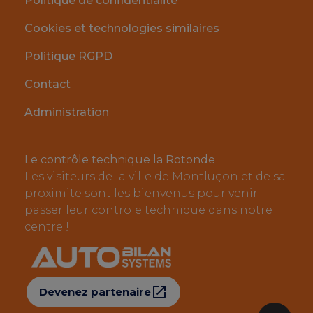
Politique de confidentialité
Cookies et technologies similaires
Politique RGPD
Contact
Administration
Le contrôle technique la Rotonde
Les visiteurs de la ville de Montluçon et de sa
proximite sont les bienvenus pour venir
passer leur controle technique dans notre
centre !
Devenez partenaire