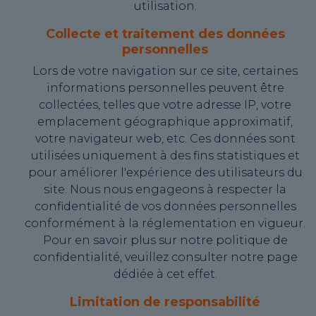
utilisation.
Collecte et traitement des données
personnelles
Lors de votre navigation sur ce site, certaines
informations personnelles peuvent être
collectées, telles que votre adresse IP, votre
emplacement géographique approximatif,
votre navigateur web, etc. Ces données sont
utilisées uniquement à des fins statistiques et
pour améliorer l'expérience des utilisateurs du
site. Nous nous engageons à respecter la
confidentialité de vos données personnelles
conformément à la réglementation en vigueur.
Pour en savoir plus sur notre politique de
confidentialité, veuillez consulter notre page
dédiée à cet effet.
Limitation de responsabilité