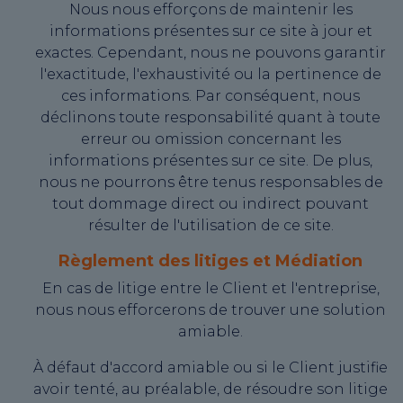
Nous nous efforçons de maintenir les
informations présentes sur ce site à jour et
exactes. Cependant, nous ne pouvons garantir
l'exactitude, l'exhaustivité ou la pertinence de
ces informations. Par conséquent, nous
déclinons toute responsabilité quant à toute
erreur ou omission concernant les
informations présentes sur ce site. De plus,
nous ne pourrons être tenus responsables de
tout dommage direct ou indirect pouvant
résulter de l'utilisation de ce site.
Règlement des litiges et Médiation
En cas de litige entre le Client et l'entreprise,
nous nous efforcerons de trouver une solution
amiable.
À défaut d'accord amiable ou si le Client justifie
avoir tenté, au préalable, de résoudre son litige